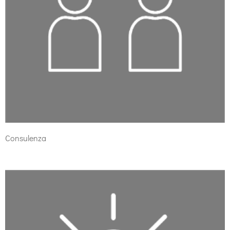
Consulenza