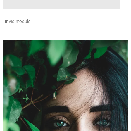
Invia modulo