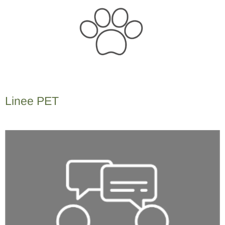
Linee PET