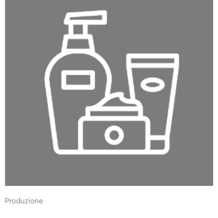
Produzione