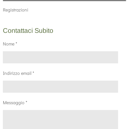
Registrazioni
Contattaci Subito
Nome *
Indirizzo email *
Messaggio *