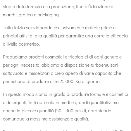
studio della formula alla produzione, fino all’ideazione di
marchi, grafica e packaging.
Tutto inizia selezionando esclusivamente materie prime e
principi attivi di alta qualità per garantire una corretta efficacia
a livello cosmetico.
Produciamo prodotti cosmetici e tricologici di ogni genere e
per ogni necessità, abbiamo a disposizione turboemulsori
sottovuoto e miscelatori a cielo aperto di varie capacità che
permettono di produrre oltre 25.000 Kg al giorno.
In questo modo siamo in grado di produrre formule e cosmetici
e detergenti finiti non solo in medi e grandi quantitativi ma
anche in piccole quantità (50 – 100 pezzi), garantendo
comunque la massima assistenza e qualità.