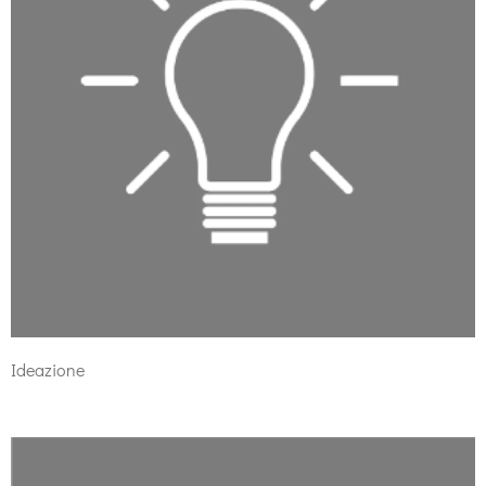
Ideazione