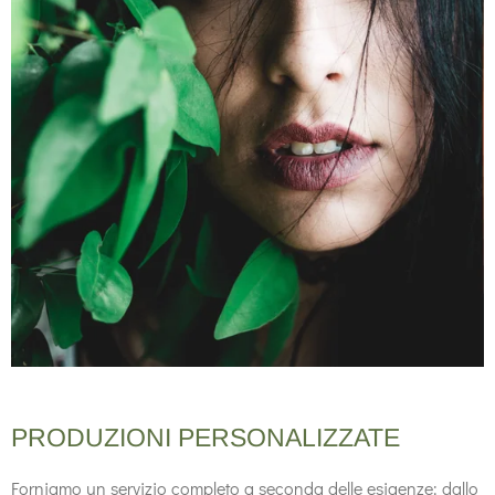
PRODUZIONI PERSONALIZZATE
Forniamo un servizio completo a seconda delle esigenze: dallo